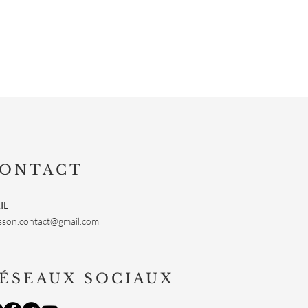
ONTACT
IL
sson.contact@gmail.com
ÉSEAUX SOCIAUX