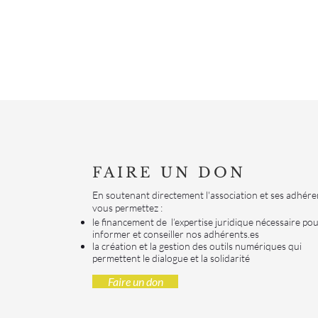
FAIRE UN DON
En soutenant directement l'association et ses adhére
vous permettez :
le financement de l’expertise juridique nécessaire po
informer et conseiller nos adhérents.es
la création et la gestion des outils numériques qui
permettent le dialogue et la solidarité
Faire un don