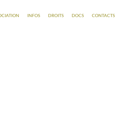
SOCIATION
INFOS
DROITS
DOCS
CONTACTS