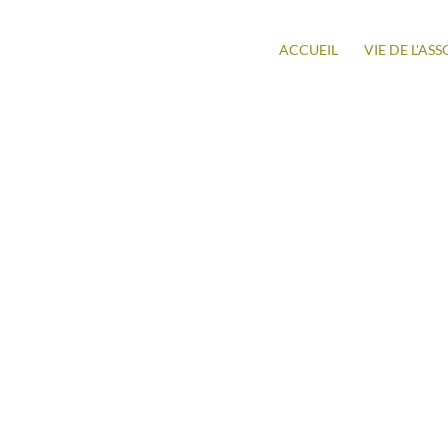
ACCUEIL
VIE DE L'AS